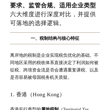
要求、监管合规、适用企业类型
六大维度进行深度对比，并提供
可落地的选择逻辑。
一、税制结构与核心特征
离岸地的税制是企业实现税负优化的基础。不
同地区采用的税收体系直接决定了利润如何被
征税、跨境资金流是否会遭遇重复课税、以及
是否容易被母国税务机关质疑。
1. 香港（Hong Kong）
香港实行典型的
属地税制
（Territorial Tax