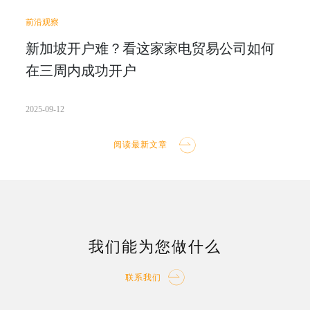
前沿观察
新加坡开户难？看这家家电贸易公司如何
在三周内成功开户
2025-09-12
阅读最新文章
我们能为您做什么
联系我们