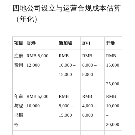
四地公司设立与运营合规成本估算
（年化）
项目
香港
新加坡
BVI
开曼
注册
RMB 8,000 –
RMB
RMB
RMB
费用
12,000
10,000 –
6,000 –
15,000
15,000
8,000
–
25,000
年审
RMB 5,000 –
RMB
RMB
RMB
与秘
10,000
8,000 –
4,000 –
10,000
书服
15,000
6,000
–
务
20,000