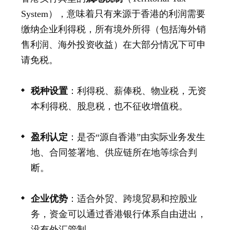
System），意味着只有来源于香港的利润需要
缴纳企业利得税，所有境外所得（包括海外销
售利润、海外投资收益）在大部分情况下可申
请免税。
税种设置
：利得税、薪俸税、物业税，无
资
本利得税
、股息税，也不征收增值税。
盈利认定
：是否“源自香港”由实际业务发生
地、合同签署地、供应链所在地等综合判
断。
企业优势
：适合外贸、跨境贸易和控股业
务，资金可以通过香港银行体系自由进出，
没有外汇管制。