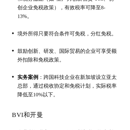
创企业免税政策），有效税率可降至8-
13%。
境外所得只要符合条件可免税，分红免税。
鼓励创新、研发、国际贸易的企业可享受额
外扣除和免税政策。
实务案例
：跨国科技企业在新加坡设立亚太
总部，通过税收协定和免税计划，实际税率
降低至10%以下。
BVI和开曼