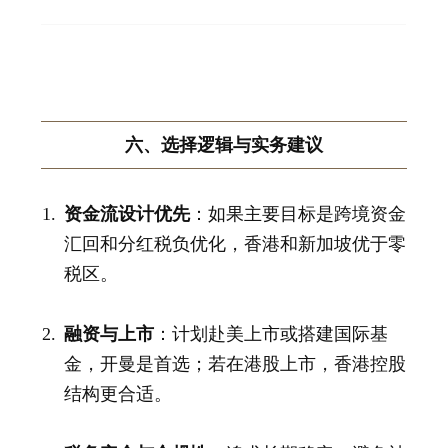
六、选择逻辑与实务建议
资金流设计优先
：如果主要目标是跨境资金
汇回和分红税负优化，香港和新加坡优于零
税区。
融资与上市
：计划赴美上市或搭建国际基
金，开曼是首选；若在港股上市，香港控股
结构更合适。