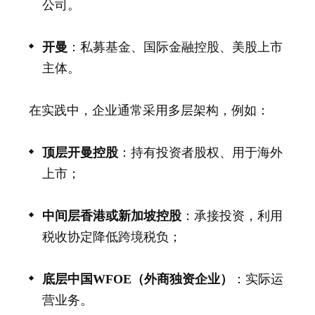
公司。
开曼
：私募基金、国际金融控股、美股上市
主体。
在实践中，企业通常采用多层架构，例如：
顶层开曼控股
：持有投资者股权、用于海外
上市；
中间层香港或新加坡控股
：承接投资，利用
税收协定降低跨境税负；
底层中国WFOE（外商独资企业）
：实际运
营业务。