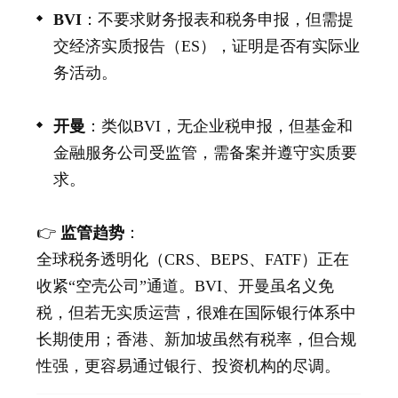
BVI
：不要求财务报表和税务申报，但需提
交经济实质报告（ES），证明是否有实际业
务活动。
开曼
：类似BVI，无企业税申报，但基金和
金融服务公司受监管，需备案并遵守实质要
求。
👉
监管趋势
：
全球税务透明化（CRS、BEPS、FATF）正在
收紧“空壳公司”通道。BVI、开曼虽名义免
税，但若无实质运营，很难在国际银行体系中
长期使用；香港、新加坡虽然有税率，但合规
性强，更容易通过银行、投资机构的尽调。