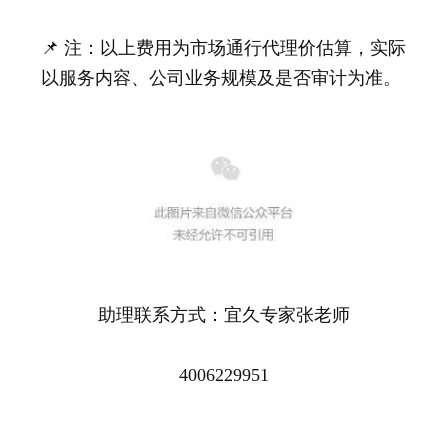
📌 注：以上费用为市场通行代理价估算，实际
以服务内容、公司业务规模及是否审计为准。
助理联系方式：宜久专家张老师
4006229951