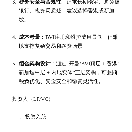
税务安全与合规性
：追求长期稳定、避免被
银行、税务局质疑，建议选择香港或新加
坡。
成本考量
：BVI注册和维护费用最低，但难
以支撑复杂交易和融资场景。
组合架构设计
：通过“开曼/BVI顶层 + 香港/
新加坡中层 + 内地实体”三层架构，可兼顾
税负优化、资金安全和融资灵活性。
投资人（LP/VC）
↓ 投资入股