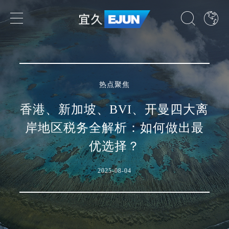
专业领域
热点聚焦
业务领域
香港、新加坡、BVI、开曼四大离
行业领域
岸地区税务全解析：如何做出最
优选择？
国家
2025-08-04
了解我们的专业领域