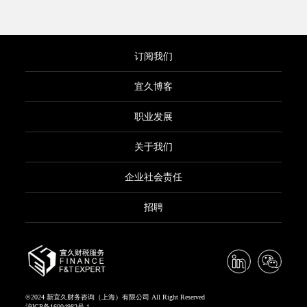
订阅我们
宜久博客
职业发展
关于我们
企业社会责任
招聘
©2024 新宜久财务咨询（上海）有限公司 All Right Reserved
沪ICP备16004982号-1