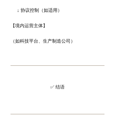
↓ 协议控制（如适用）
【境内运营主体】
（如科技平台、生产制造公司）
✅ 结语