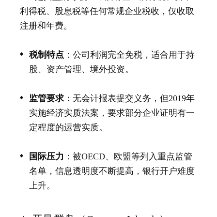
利得税、股息税等任何常规企业税收，仅收取
注册和年费。
税制特点
：公司利润完全免税，适合用于持
股、资产管理、境外投资。
监管要求
：无会计报表提交义务，但2019年
实施经济实质法案，要求部分企业证明有一
定程度的运营实质。
国际压力
：被
OECD
、欧盟等列入重点监管
名单，信息透明度不断提高，银行开户难度
上升。