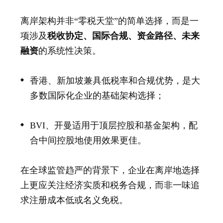
离岸架构并非“零税天堂”的简单选择，而是一
项涉及
税收协定、国际合规、资金路径、未来
融资
的系统性决策。
香港、新加坡兼具低税率和合规优势，是大
多数国际化企业的基础架构选择；
BVI、开曼适用于顶层控股和基金架构，配
合中间控股地使用效果更佳。
在全球监管趋严的
背景下，企业在离岸地选择
上更应关注经济实质和税务合规，而非一味追
求注册成本低或名义免税。