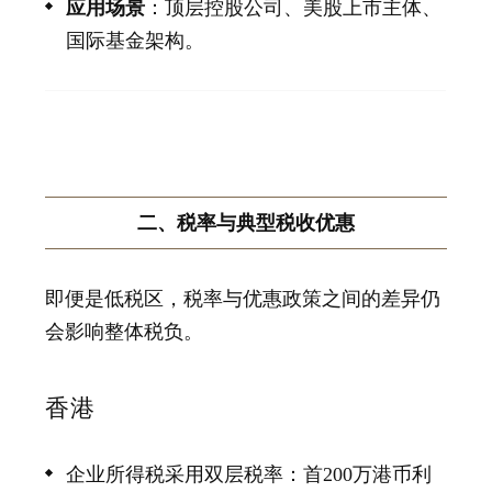
应用场景
：顶层控股公司、美股上市主体、
国际基金架构。
二、税率与典型税收优惠
即便是低税区，税率与优惠政策之间的差异仍
会影响整体税负。
香港
企业所得税采用双层税率：首200万港币利