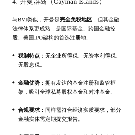
4. 开曼群岛（Cayman Islands）
与BVI类似，开曼是
完全免税地区
，但其金融
法律体系更成熟，是国际基金、跨国金融控
股、美国IPO架构的首选注册地。
税制特点
：无企业所得税、无资本利得税、
无股息税。
金融优势
：拥有发达的基金注册和监管框
架，吸引全球私募股权基金和对冲基金。
合规要求
：同样需符合经济实质要求，部分
金融实体需定期提交报告。