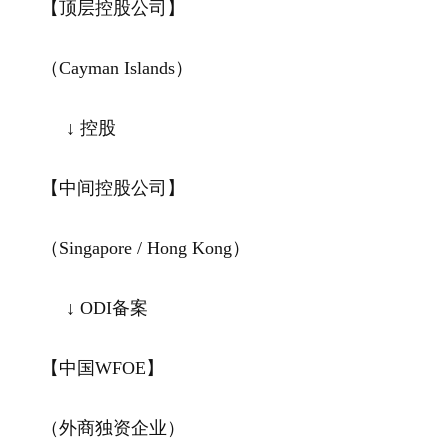
【顶层控股公司】
（Cayman Islands）
↓ 控股
【中间控股公司】
（Singapore / Hong Kong）
↓ ODI备案
【中国WFOE】
（外商独资企业）