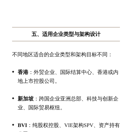
五、适用企业类型与架构设计
不同地区适合的企业类型和架构目标不同：
香港
：外贸企业、国际结算中心、香港或内
地上市控股公司。
新加坡
：跨国企业亚洲总部、科技与创新企
业、国际贸易枢纽。
BVI
：纯股权控股、VIE架构
SPV
、资产持有