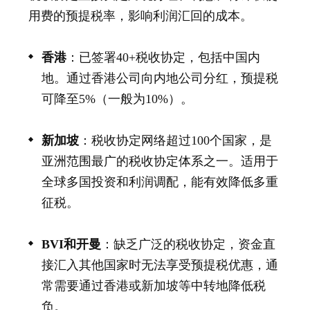
用费的预提税率，影响利润汇回的成本。
香港
：已签署40+税收协定，包括中国内
地。通过香港公司向内地公司分红，预提税
可降至5%（一般为10%）。
新加坡
：税收协定网络超过100个国家，是
亚洲范围最广的税收协定体系之一。适用于
全球多国投资和利润调配，能有效降低多重
征税。
BVI和开曼
：缺乏广泛的税收协定，资金直
接汇入其他国家时无法享受预提税优惠，通
常需要通过香港或新加坡等中转地降低税
负。