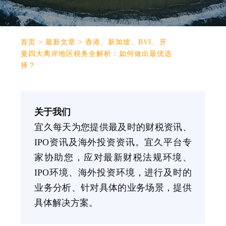
首页
>
最新文章
>
香港、新加坡、BVI、开
曼四大离岸地区税务全解析：如何做出最优选
择？
关于我们
宜久每天为您提供最及时的财税资讯、
IPO资讯及海外投资资讯。宜久平台专
家协助您，应对最新财税法规环境、
IPO环境、海外投资环境，进行及时的
业务分析、针对具体的业务场景，提供
具体解决方案。