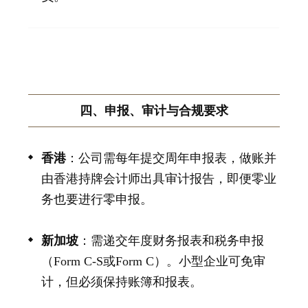
四、申报、审计与合规要求
香港
：公司需每年提交周年申报表，做账并
由香港持牌会计师出具审计报告，即便零业
务也要进行零申报。
新加坡
：需递交年度财务报表和税务申报
（Form C-S或Form C）。小型企业可免审
计，但必须保持账簿和报表。