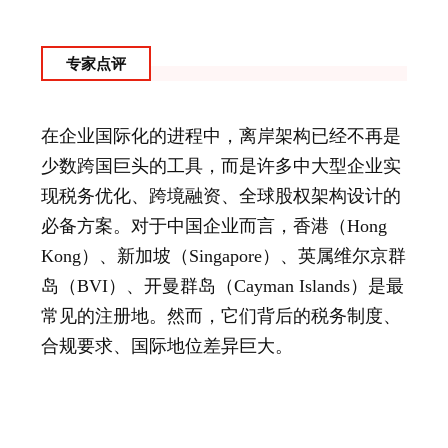
专家点评
在企业国际化的进程中，离岸架构已经不再是
少数跨国巨头的工具，而是许多中大型企业实
现税务优化、跨境融资、全球股权架构设计的
必备方案。对于中国企业而言，香港（Hong
Kong）、新加坡（Singapore）、英属维尔京群
岛（BVI）、开曼群岛（Cayman Islands）是最
常见的注册地。然而，它们背后的税务制度、
合规要求、国际地位差异巨大。