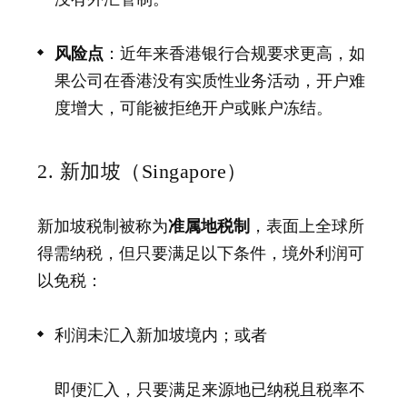
风险点
：近年来香港银行合规要求更高，如
果公司在香港没有实质性业务活动，开户难
度增大，可能被拒绝开户或账户冻结。
2. 新加坡（Singapore）
新加坡税制被称为
准属地税制
，表面上全球所
得需纳税，但只要满足以下条件，境外利润可
以免税：
利润未汇入新加坡境内；或者
即便汇入，只要满足来源地已纳税且税率不