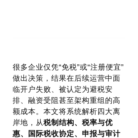
很多企业仅凭“免税”或“注册便宜”
做出决策，结果在后续运营中面
临开户失败、被认定为避税安
排、融资受阻甚至架构重组的高
额成本。本文将系统解析四大离
岸地，从
税制结构、税率与优
惠、国际税收协定、申报与审计