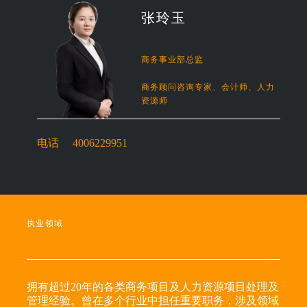
张玲玉
商务事业部总监
商务顾问咨询专家、会计师、人力
资源师
电话
4006229951
执业领域
拥有超过20年的各类商务项目及人力资源项目处理及
管理经验。曾在多个行业中担任重要职务，涉及领域