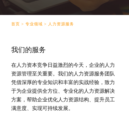
首页
>
专业领域
>
人力资源服务
我们的服务
在人力资本竞争日益激烈的今天，企业的人力
资源管理至关重要。我们的人力资源服务团队
凭借深厚的专业知识和丰富的实战经验，致力
于为企业提供全方位、专业化的人力资源解决
方案，帮助企业优化人力资源结构、提升员工
满意度、实现可持续发展。