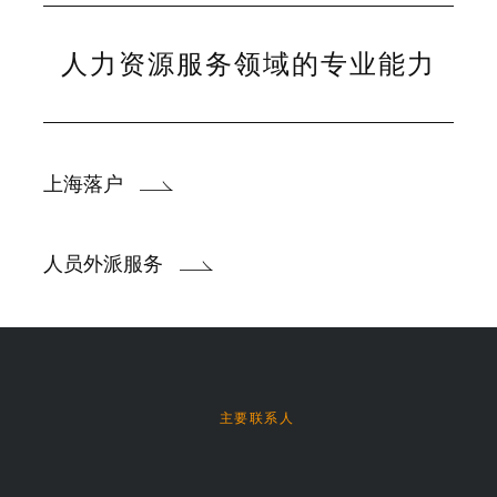
人力资源服务领域的专业能力
上海落户
人员外派服务
主要联系人