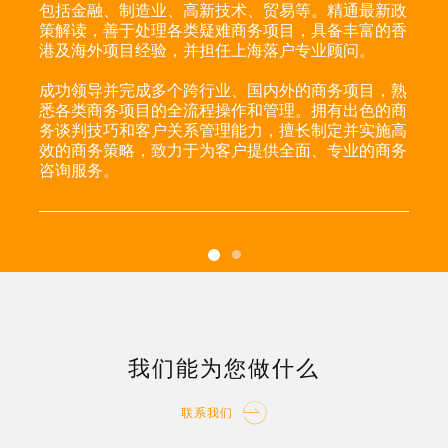
包括金融、制造业、高新技术、贸易等。精通最新政
策解读，善于处理各类疑难商务项目，具备丰富的香
港及海外项目经验，并担任上海落户专业顾问。
成功领导并完成多个跨行业、国内外的商务项目，熟
悉各类商务项目的全流程操作和管理。拥有出色的商
务谈判技巧和客户关系管理能力，擅长制定并实施高
效的商务策略，致力于为客户提供全面、专业的商务
咨询服务。
我们能为您做什么
联系我们