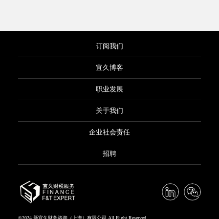
订阅我们
宜久博客
职业发展
关于我们
企业社会责任
招聘
©2024 新宜久财务咨询（上海）有限公司 All Right Reserved