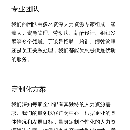
专业团队
我们的团队由多名资深人力资源专家组成，涵
盖人力资源管理、劳动法、薪酬设计、组织发
展等多个领域。无论是招聘、培训、绩效管理
还是员工关系处理，我们都能为您提供最优质
的服务。
定制化方案
我们深知每家企业都有其独特的人力资源需
求。我们的服务以客户为中心，根据企业的具
体情况和发展目标，量身定制个性化的人力资