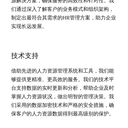
源解决方案，确保服务的高效性和针对性。我
们通过深入了解客户的业务模式和组织架构，
制定出最符合其需求的HR管理方案，助力企业
实现长远发展。
技术支持
借助先进的人力资源管理系统和工具，我们能
够提供更精准、更高效的服务。我们的技术平
台支持数据的实时更新和分析，帮助企业及时
掌握人力资源状况，做出明智的管理决策。我
们采用的数据加密技术和严格的安全措施，确
保客户的人力资源数据得到最高级别的保护。