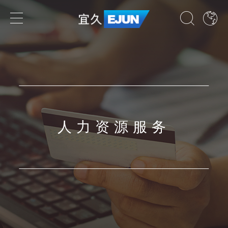
专业领域
业务领域
行业领域
人力资源服务
国家
了解我们的专业领域