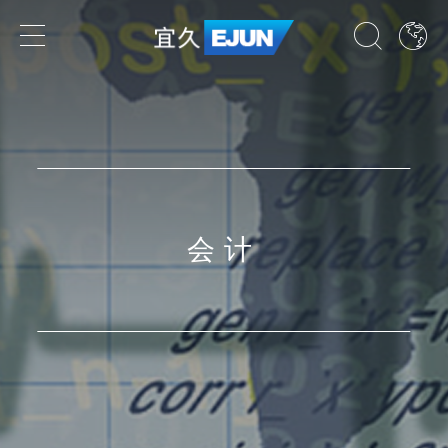
专业领域
业务领域
行业领域
会计
国家
了解我们的专业领域