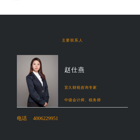
主要联系人
赵仕燕
宜久财税咨询专家
中级会计师、税务师
电话
4006229951