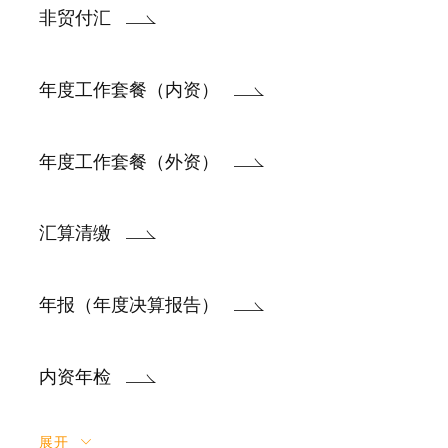
非贸付汇
年度工作套餐（内资）
年度工作套餐（外资）
汇算清缴
年报（年度决算报告）
内资年检
展开