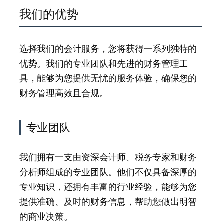
我们的优势
选择我们的会计服务，您将获得一系列独特的
优势。我们的专业团队和先进的财务管理工
具，能够为您提供无忧的服务体验，确保您的
财务管理高效且合规。
专业团队
我们拥有一支由资深会计师、税务专家和财务
分析师组成的专业团队。他们不仅具备深厚的
专业知识，还拥有丰富的行业经验，能够为您
提供准确、及时的财务信息，帮助您做出明智
的商业决策。