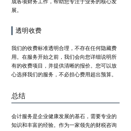
成各项财务工作，帮助您专注于业务的核心发
展。
透明收费
我们的收费标准透明合理，不存在任何隐藏费
用。在服务开始之前，我们会向您详细说明所
有的收费项目，并提供清晰的报价。您可以放
心选择我们的服务，不必担心费用超出预算。
总结
会计服务是企业健康发展的基石，需要专业的
知识和丰富的经验。作为一家领先的财税咨询