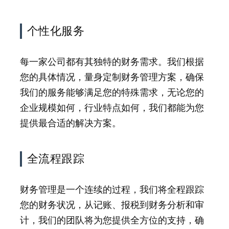
个性化服务
每一家公司都有其独特的财务需求。我们根据
您的具体情况，量身定制财务管理方案，确保
我们的服务能够满足您的特殊需求，无论您的
企业规模如何，行业特点如何，我们都能为您
提供最合适的解决方案。
全流程跟踪
财务管理是一个连续的过程，我们将全程跟踪
您的财务状况，从记账、报税到财务分析和审
计，我们的团队将为您提供全方位的支持，确