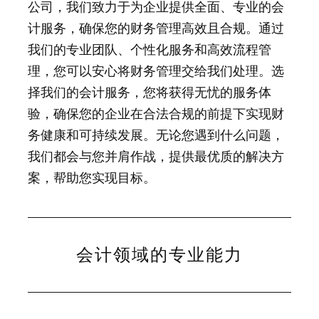
公司，我们致力于为企业提供全面、专业的会
计服务，确保您的财务管理高效且合规。通过
我们的专业团队、个性化服务和高效流程管
理，您可以安心将财务管理交给我们处理。选
择我们的会计服务，您将获得无忧的服务体
验，确保您的企业在合法合规的前提下实现财
务健康和可持续发展。无论您遇到什么问题，
我们都会与您并肩作战，提供最优质的解决方
案，帮助您实现目标。
会计领域的专业能力