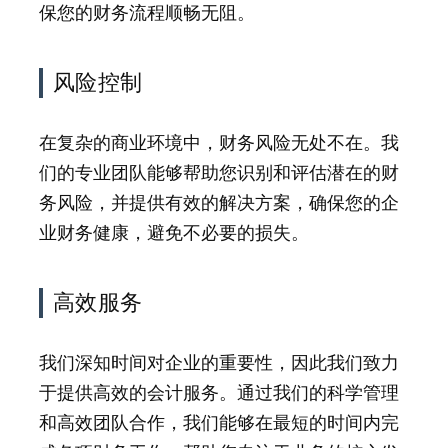
保您的财务流程顺畅无阻。
风险控制
在复杂的商业环境中，财务风险无处不在。我
们的专业团队能够帮助您识别和评估潜在的财
务风险，并提供有效的解决方案，确保您的企
业财务健康，避免不必要的损失。
高效服务
我们深知时间对企业的重要性，因此我们致力
于提供高效的会计服务。通过我们的科学管理
和高效团队合作，我们能够在最短的时间内完