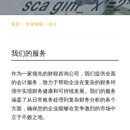
首页
>
专业领域
>
会计
我们的服务
作为一家领先的财税咨询公司，我们提供全面
的会计服务，致力于帮助企业在复杂的财务环
境中实现财务健康和可持续发展。我们的服务
涵盖了从日常账务处理到复杂财务分析的各个
方面，确保您的企业能够在竞争激烈的市场中
立于不败之地。