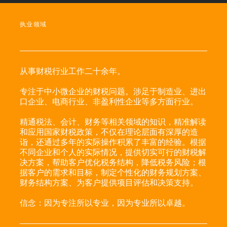
执业领域
从事财税行业工作二十余年。
专注于中小微企业的财税问题。涉足于制造业、进出
口企业、电商行业、非盈利性企业等多方面行业。
精通税法、会计、财务等相关领域的知识，精准解读
和应用国家财税政策，不仅在理论层面有深厚的造
诣，还通过多年的实际操作积累了丰富的经验。根据
不同企业和个人的实际情况，提供切实可行的财税解
决方案，帮助客户优化税务结构，降低税务风险；根
据客户的需求和目标，制定个性化的财务规划方案、
财务结构方案、为客户提供项目评估和决策支持。
信念：因为专注所以专业，因为专业所以卓越。