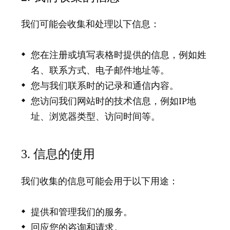
我们可能会收集和处理以下信息：
您在注册或填写表格时提供的信息，例如姓
名、联系方式、电子邮件地址等。
您与我们联系时的记录和通信内容。
您访问我们网站时的技术信息，例如IP地
址、浏览器类型、访问时间等。
3. 信息的使用
我们收集的信息可能会用于以下用途：
提供和管理我们的服务。
回应您的咨询和请求。