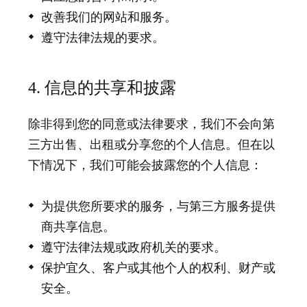
改善我们的网站和服务。
遵守法律法规的要求。
4. 信息的共享和披露
除非得到您的同意或法律要求，我们不会向第
三方出售、出租或分享您的个人信息。但在以
下情况下，我们可能会披露您的个人信息：
为提供您所要求的服务，与第三方服务提供
商共享信息。
遵守法律法规或政府机关的要求。
保护宜久、客户或其他个人的权利、财产或
安全。