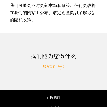
我们可能会不时更新本隐私政策。任何更改将
在我们的网站上公布。请定期查阅以了解最新
的隐私政策。
我们能为您做什么
联系我们
订阅我们