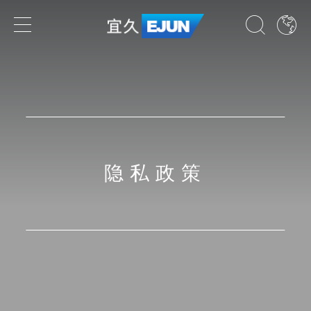
专业领域
业务领域
行业领域
隐私政策
国家
了解我们的专业领域