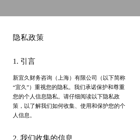
隐私政策
1. 引言
新宜久财务咨询（上海）有限公司（以下简称
“宜久”）重视您的隐私。我们承诺保护和尊重
您的个人信息隐私。请仔细阅读以下隐私政
策，以了解我们如何收集、使用和保护您的个
人信息。
2. 我们收集的信息