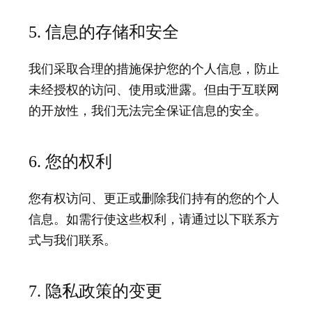
5. 信息的存储和安全
我们采取合理的措施保护您的个人信息，防止
未经授权的访问、使用或泄露。但由于互联网
的开放性，我们无法完全保证信息的安全。
6. 您的权利
您有权访问、更正或删除我们持有的您的个人
信息。如需行使这些权利，请通过以下联系方
式与我们联系。
7. 隐私政策的变更