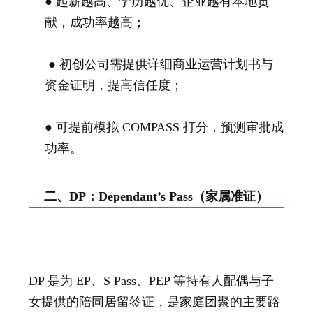
● 起薪越高、学历越优、企业越有本地贡
献，成功率越高；
● 初创公司需提供详细商业运营计划书与
资金证明，提高信任度；
● 可提前模拟 COMPASS 打分，预测审批成
功率。
二、DP：Dependant’s Pass（家属准证）
DP 是为 EP、S Pass、PEP 等持有人配偶与子
女提供的陪同居留签证，是家庭团聚的主要路