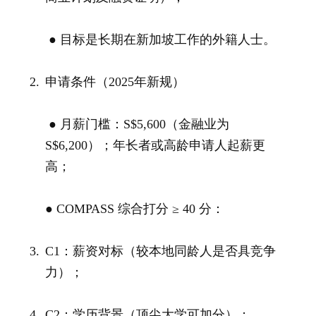
● 目标是长期在新加坡工作的外籍人士。
申请条件（2025年新规）
● 月薪门槛：S$5,600（金融业为
S$6,200）；
年长者或高龄申请人起薪更
高；
● COMPASS 综合打分 ≥ 40 分：
C1：薪资对标（较本地同龄人是否具竞争
力）；
C2：学历背景（顶尖大学可加分）；