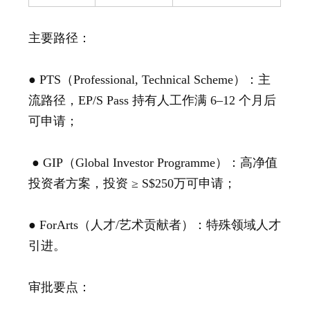
主要路径：
●
PTS
（Professional, Technical Scheme）：主
流路径，EP/S Pass 持有人工作满 6–12 个月后
可申请；
● GIP（Global Investor Programme）：高净值
投资者方案，投资 ≥ S$250万可申请；
● ForArts（人才/艺术贡献者）：特殊领域人才
引进。
审批要点：