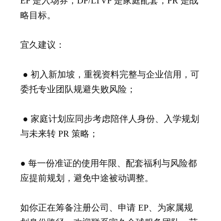
EP 是入场券，DP/LTVP 是家庭配套，PR 是战
略目标。
宜久建议：
● 初入新加坡，重视资料完整与企业信用，可
委托专业团队规避失败风险；
● 家庭计划应同步考虑陪伴人身份、入学规划
与未来转 PR 策略；
● 每一份准证的使用年限、配套福利与风险都
应提前规划，避免中途被动调整。
如你正在筹备注册公司、申请 EP、为家属规