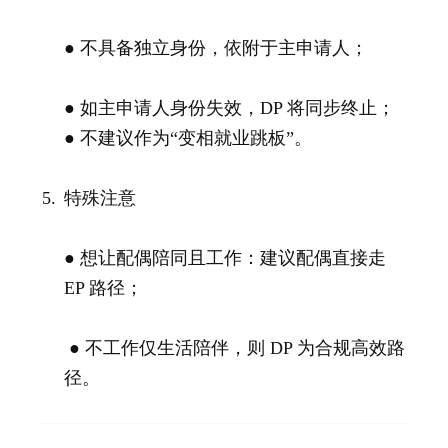
● 不具备独立身份，依附于主申请人；
● 如主申请人身份失效，DP 将同步终止；
● 不建议作为“变相就业跳板”。
特殊注意
● 想让配偶陪同且工作：建议配偶直接走
EP 路径；
● 不工作仅生活陪伴，则 DP 为合规高效路
径。