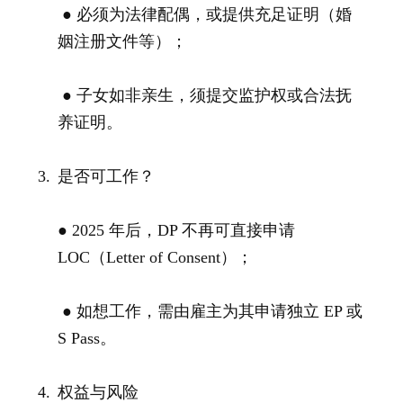
● 必须为法律配偶，或提供充足证明（婚
姻注册文件等）；
● 子女如非亲生，须提交监护权或合法抚
养证明。
是否可工作？
● 2025 年后，DP 不再可直接申请
LOC（Letter of Consent）；
● 如想工作，需由雇主为其申请独立 EP 或
S Pass。
权益与风险