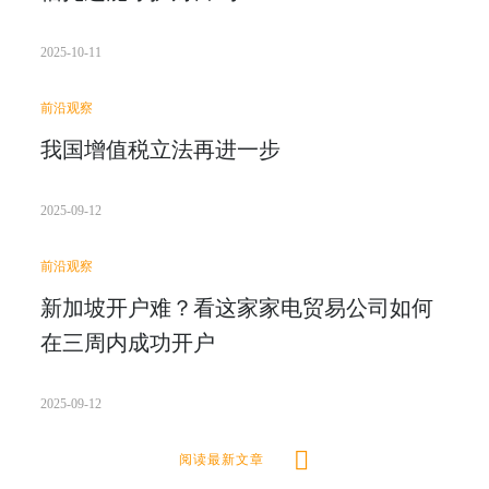
2025-10-11
前沿观察
我国增值税立法再进一步
2025-09-12
前沿观察
新加坡开户难？看这家家电贸易公司如何
在三周内成功开户
2025-09-12
阅读最新文章