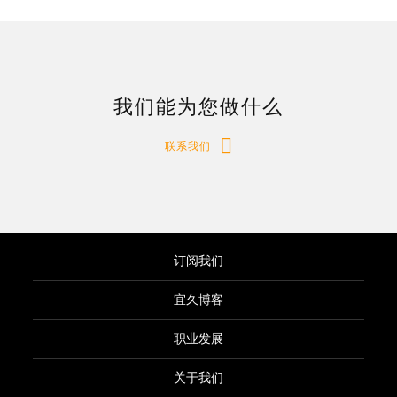
我们能为您做什么
联系我们
订阅我们
宜久博客
职业发展
关于我们