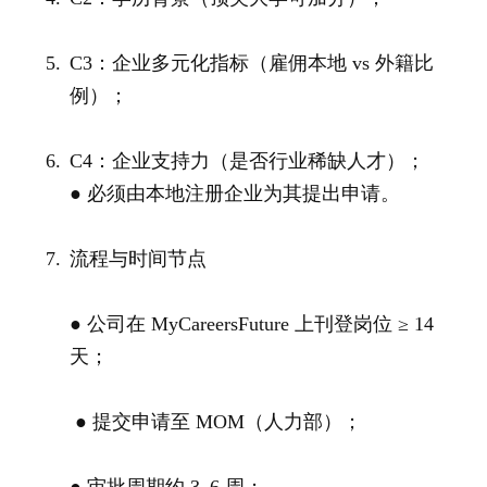
C3：企业多元化指标（雇佣本地 vs 外籍比
例）；
C4：企业支持力（是否行业稀缺人才）；
● 必须由本地注册企业为其提出申请。
流程与时间节点
● 公司在 MyCareersFuture 上刊登岗位 ≥ 14
天；
● 提交申请至 MOM（人力部）；