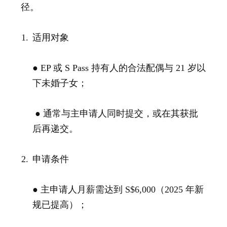
径。
适用对象
● EP 或 S Pass 持有人的合法配偶与 21 岁以
下未婚子女；
● 通常与主申请人同时提交，或在其获批
后再递交。
申请条件
● 主申请人月薪需达到 S$6,000（2025 年新
规已提高）；