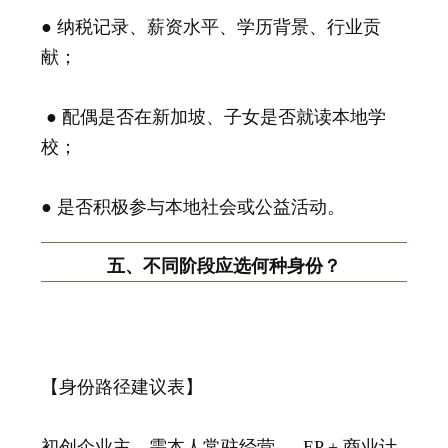
● 纳税记录、薪资水平、学历背景、行业贡
献；
● 配偶是否在新加坡、子女是否就读本地学
校；
● 是否积极参与本地社会或公益活动。
五、不同阶段应选何种身份？
【身份路径建议表】
初创企业主，需本人常驻经营 → EP + 商业计