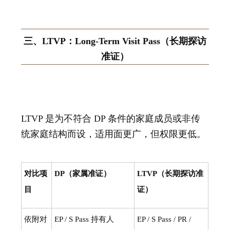
三、LTVP：Long-Term Visit Pass（长期探访
准证）
LTVP 是为不符合 DP 条件的家庭成员或非传
统家庭结构而设，适用面更广，但权限更低。
对比项
DP（家属准证）
LTVP（长期探访准
目
证）
依附对
EP / S Pass 持有人
EP / S Pass / PR /