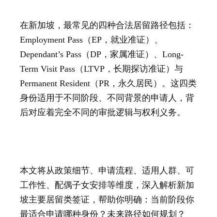
在新加坡，最常见的四种合法居留路径包括：
Employment Pass（EP，就业准证）、
Dependant’s Pass（DP，家属准证）、Long-
Term Visit Pass（LTVP，长期探访准证）与
Permanent Resident
（PR，永久居民）。这四类
身份适用于不同阶段、不同背景的申请人，背
后对应着完全不同的审批逻辑与权利义务。
本文将从政策细节、申请流程、适用人群、可
工作性、配偶子女安排等维度，深入解析新加
坡主要居留类签证，帮助你明确：当前阶段你
最适合申请哪种身份？未来路径如何规划？