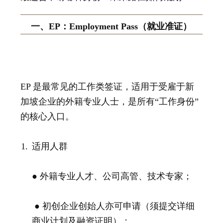
一、EP：Employment Pass（就业准证）
EP 是最常见的工作类签证，适用于受雇于新
加坡企业的外籍专业人士，是所有“工作身份”
的核心入口。
适用人群
● 外籍专业人才、公司高管、技术专家；
● 初创企业创始人亦可申请（须提交详细
商业计划及融资证明）；