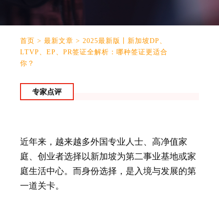
首页
>
最新文章
>
2025最新版丨新加坡DP、
LTVP、EP、PR签证全解析：哪种签证更适合
你？
专家点评
近年来，越来越多外国专业人士、高净值家
庭、创业者选择以新加坡为第二事业基地或家
庭生活中心。而身份选择，是入境与发展的第
一道关卡。