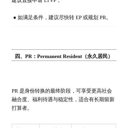
建议直接申请 LTVP；
● 如满足条件，建议尽快转 EP 或规划 PR。
四、PR：Permanent Resident（永久居民）
PR 是身份转换的最终阶段，可享受更高社会
融合度、福利待遇与稳定性，适合有长期留新
打算者。