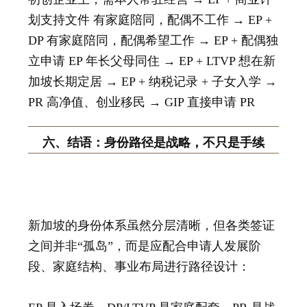
划支持文件 有家庭陪同，配偶不工作 → EP +
DP 有家庭陪同，配偶希望工作 → EP + 配偶独
立申请 EP 年长父母同住 → EP + LTVP 想在新
加坡长期定居 → EP + 纳税记录 + 子女入学 →
PR 高净值、创业移民 → GIP 直接申请 PR
六、结语：身份路径是战略，不只是手续
新加坡的身份体系虽然分层清晰，但各类签证
之间并非“孤岛”，而是应配合申请人发展阶
段、家庭结构、事业布局进行路径设计：