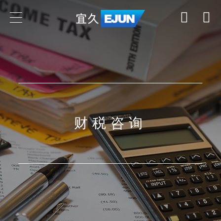
专业领域
业务领域
行业领域
财税咨询
国家
了解我们的专业领域