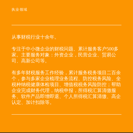
执业领域
从事财税行业十余年。
专注于中小微企业的财税问题、累计服务客户500多
家。主要服务对象：外资企业，民营企业、贸易公
司、高新公司等。
有多年财税服务工作经验，累计服务税务项目二百余
个，参与多家企业梳理业务流程、防控税务风险、全
税种纳税健康体检项目、增值税税务风险防控；帮助
企业完成财务代理，纳税申报，所得税汇算清缴服
务、软件产品即增即退、个人所得税汇算清缴、高企
认定、加计扣除等。