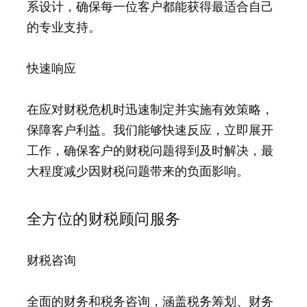
系设计，确保每一位客户都能获得最适合自己
的专业支持。
快速响应
在应对财税危机时迅速制定并实施有效策略，
保障客户利益。我们能够快速反应，立即展开
工作，确保客户的财税问题得到及时解决，最
大程度减少因财税问题带来的负面影响。
全方位的财税顾问服务
财税咨询
全面的财务和税务咨询，涵盖税务筹划、财务