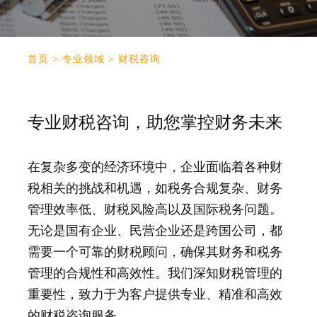
首页
>
专业领域
>
财税咨询
专业财税咨询，助您掌控财务未来
在复杂多变的经济环境中，企业面临着各种财
税相关的挑战和机遇，如税务合规复杂、财务
管理效率低、财税风险高以及国际税务问题。
无论是国有企业、民营企业还是跨国公司，都
需要一个可靠的财税顾问，确保其财务和税务
管理的合规性和高效性。我们深知财税管理的
重要性，致力于为客户提供专业、精准和高效
的财税咨询服务。