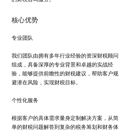
核心优势
专业团队
我们团队由拥有多年行业经验的资深财税顾问
组成，具备深厚的专业背景和卓越的实战经
验，能够提供前瞻性的财税建议，帮助客户规
避潜在风险，实现财税目标。
个性化服务
根据客户的具体需求量身定制解决方案，从简
单的财税问题解答到复杂的税务筹划和财务体