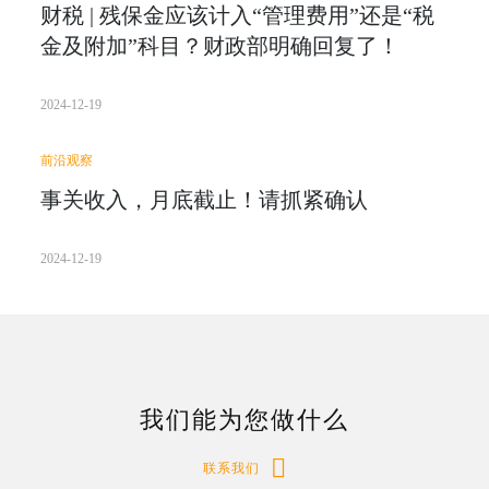
财税 | 残保金应该计入“管理费用”还是“税
金及附加”科目？财政部明确回复了！
2024-12-19
前沿观察
事关收入，月底截止！请抓紧确认
2024-12-19
我们能为您做什么
联系我们