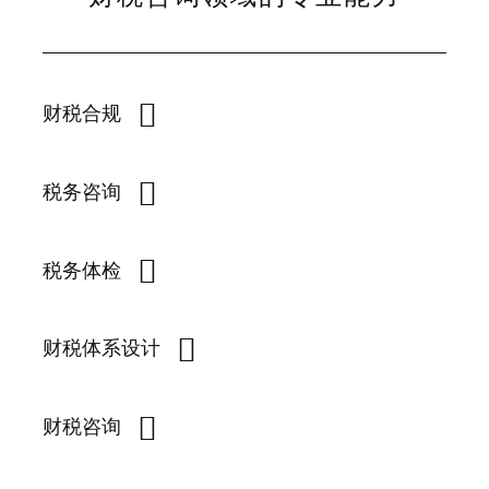
财税合规
税务咨询
税务体检
财税体系设计
财税咨询