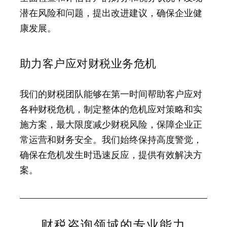
潜在风险和问题，提出改进建议，确保企业健
康发展。
助力客户应对财税业务危机
我们的财税团队能够在第一时间帮助客户应对
各种财税危机，制定整体的危机应对策略和实
施方案，最大限度减少财税风险，保障企业正
常运营和财务安全。我们始终保持高度警觉，
确保在危机发生时迅速反应，提供有效解决方
案。
财税咨询领域的专业能力