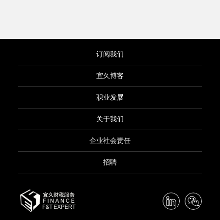
订阅我们
宜久博客
职业发展
关于我们
企业社会责任
招聘