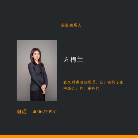
主要联系人
方梅兰
宜久财税项目经理、会计实操专家
中级会计师、税务师
电话
4006229951