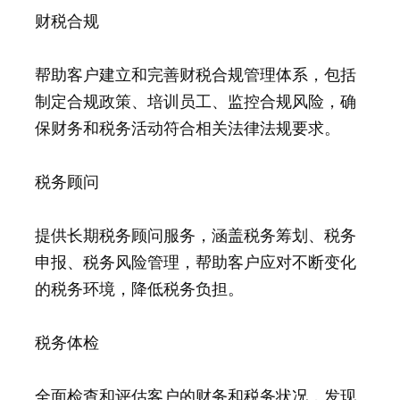
财税合规
帮助客户建立和完善财税合规管理体系，包括
制定合规政策、培训员工、监控合规风险，确
保财务和税务活动符合相关法律法规要求。
税务顾问
提供长期税务顾问服务，涵盖税务筹划、税务
申报、税务风险管理，帮助客户应对不断变化
的税务环境，降低税务负担。
税务体检
全面检查和评估客户的财务和税务状况，发现