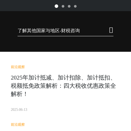
了解其他国家与地区-财税咨询
前沿观察
2025年加计抵减、加计扣除、加计抵扣、
税额抵免政策解析：四大税收优惠政策全
解析！
2025-06-13
前沿观察