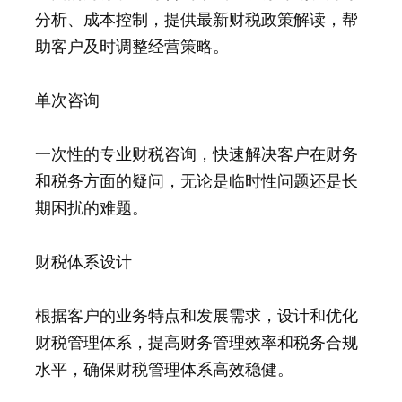
分析、成本控制，提供最新财税政策解读，帮
助客户及时调整经营策略。
单次咨询
一次性的专业财税咨询，快速解决客户在财务
和税务方面的疑问，无论是临时性问题还是长
期困扰的难题。
财税体系设计
根据客户的业务特点和发展需求，设计和优化
财税管理体系，提高财务管理效率和税务合规
水平，确保财税管理体系高效稳健。