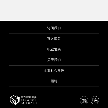
订阅我们
宜久博客
职业发展
关于我们
企业社会责任
招聘