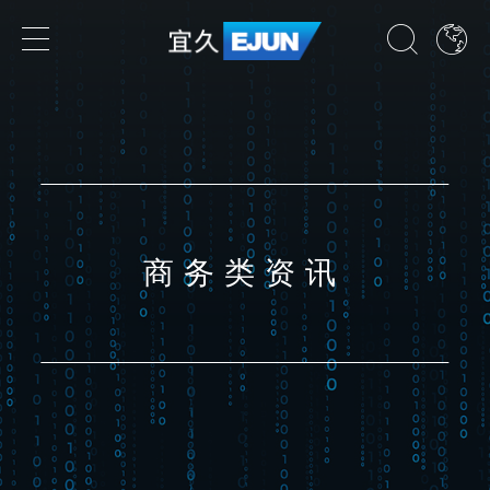
专业领域
业务领域
行业领域
商务类资讯
国家
了解我们的专业领域