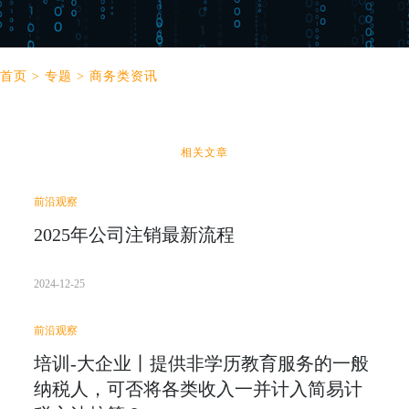
首页
>
专题
>
商务类资讯
相关文章
前沿观察
2025年公司注销最新流程
2024-12-25
前沿观察
培训-大企业丨提供非学历教育服务的一般
纳税人，可否将各类收入一并计入简易计