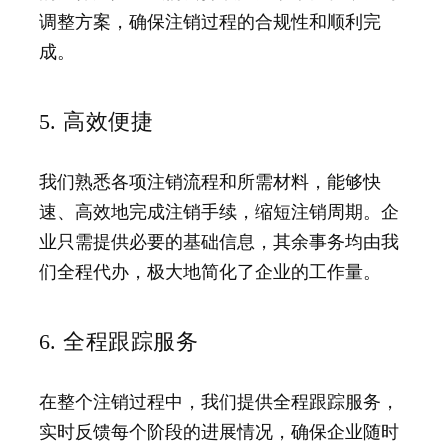
调整方案，确保注销过程的合规性和顺利完
成。
5. 高效便捷
我们熟悉各项注销流程和所需材料，能够快
速、高效地完成注销手续，缩短注销周期。企
业只需提供必要的基础信息，其余事务均由我
们全程代办，极大地简化了企业的工作量。
6. 全程跟踪服务
在整个注销过程中，我们提供全程跟踪服务，
实时反馈每个阶段的进展情况，确保企业随时