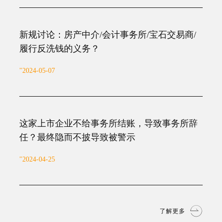
新规讨论：房产中介/会计事务所/宝石交易商/
履行反洗钱的义务？
"2024-05-07
这家上市企业不给事务所结账，导致事务所辞
任？最终隐而不披导致被警示
"2024-04-25
了解更多