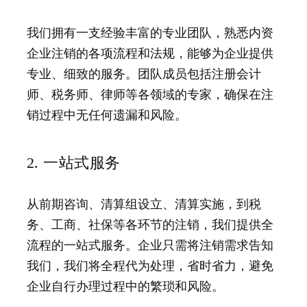
我们拥有一支经验丰富的专业团队，熟悉内资
企业注销的各项流程和法规，能够为企业提供
专业、细致的服务。团队成员包括注册会计
师、税务师、律师等各领域的专家，确保在注
销过程中无任何遗漏和风险。
2. 一站式服务
从前期咨询、清算组设立、清算实施，到税
务、工商、社保等各环节的注销，我们提供全
流程的一站式服务。企业只需将注销需求告知
我们，我们将全程代为处理，省时省力，避免
企业自行办理过程中的繁琐和风险。