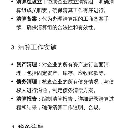
清算组设立：
协助企业成立清算组，明确清
算组成员职责，确保清算工作有序进行。
清算备案：
代为办理清算组的工商备案手
续，确保清算组的合法性和有效性。
3. 清算工作实施
资产清理：
对企业的所有资产进行全面清
理，包括固定资产、库存、应收账款等。
债务清理：
核查企业的所有债务情况，与债
权人进行沟通，制定债务清偿方案。
清算报告：
编制清算报告，详细记录清算过
程和结果，确保清算工作透明、合规。
4. 税务注销