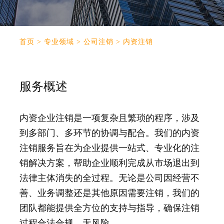
首页
>
专业领域
>
公司注销
>
内资注销
服务概述
内资企业注销是一项复杂且繁琐的程序，涉及
到多部门、多环节的协调与配合。我们的内资
注销服务旨在为企业提供一站式、专业化的注
销解决方案，帮助企业顺利完成从市场退出到
法律主体消失的全过程。无论是公司因经营不
善、业务调整还是其他原因需要注销，我们的
团队都能提供全方位的支持与指导，确保注销
过程合法合规、无风险。