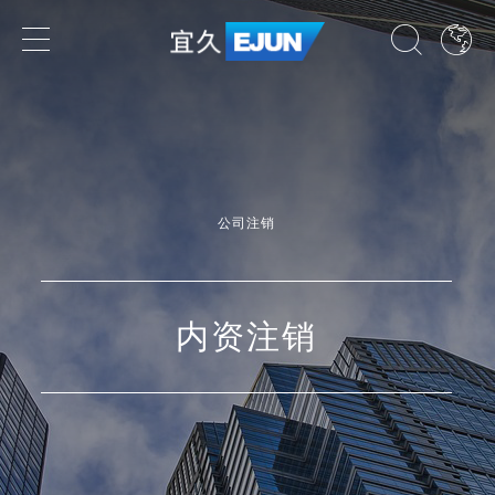
专业领域
业务领域
公司注销
行业领域
国家
内资注销
了解我们的专业领域