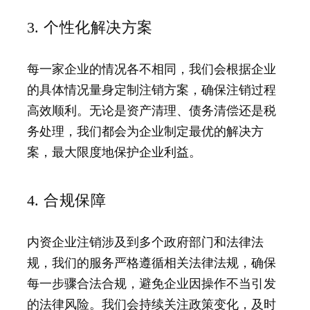
3. 个性化解决方案
每一家企业的情况各不相同，我们会根据企业
的具体情况量身定制注销方案，确保注销过程
高效顺利。无论是资产清理、债务清偿还是税
务处理，我们都会为企业制定最优的解决方
案，最大限度地保护企业利益。
4. 合规保障
内资企业注销涉及到多个政府部门和法律法
规，我们的服务严格遵循相关法律法规，确保
每一步骤合法合规，避免企业因操作不当引发
的法律风险。我们会持续关注政策变化，及时