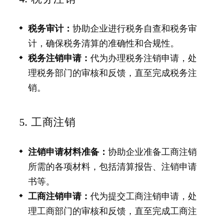
税务审计：
协助企业进行税务自查和税务审
计，确保税务清算的准确性和合规性。
税务注销申请：
代为办理税务注销申请，处
理税务部门的审核和反馈，直至完成税务注
销。
5. 工商注销
注销申请材料准备：
协助企业准备工商注销
所需的各项材料，包括清算报告、注销申请
书等。
工商注销申请：
代为提交工商注销申请，处
理工商部门的审核和反馈，直至完成工商注