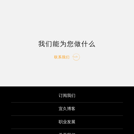
我们能为您做什么
联系我们
订阅我们
宜久博客
职业发展