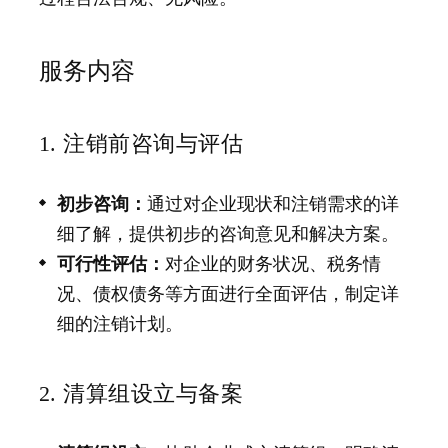
服务内容
1. 注销前咨询与评估
初步咨询：
通过对企业现状和注销需求的详
细了解，提供初步的咨询意见和解决方案。
可行性评估：
对企业的财务状况、税务情
况、债权债务等方面进行全面评估，制定详
细的注销计划。
2. 清算组设立与备案