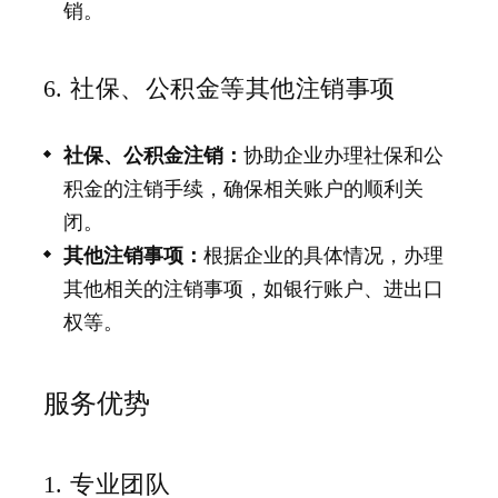
销。
6. 社保、公积金等其他注销事项
社保、公积金注销：
协助企业办理社保和公
积金的注销手续，确保相关账户的顺利关
闭。
其他注销事项：
根据企业的具体情况，办理
其他相关的注销事项，如银行账户、进出口
权等。
服务优势
1. 专业团队