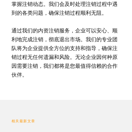
掌握注销动态。我们会及时处理注销过程中遇
到的各类问题，确保注销过程顺利无阻。
通过我们的内资注销服务，企业可以安心、顺
利地完成注销，彻底退出市场。我们的专业团
队将为企业提供全方位的支持和指导，确保注
销过程无任何遗漏和风险。无论企业因何种原
因需要注销，我们都将是您最值得信赖的合作
伙伴。
相关最新文章